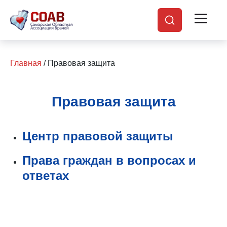
Главная
/ Правовая защита
Правовая защита
Центр правовой защиты
Права граждан в вопросах и
ответах