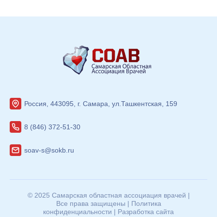
Россия, 443095, г. Самара, ул.Ташкентская, 159
8 (846) 372-51-30
soav-s@sokb.ru
© 2025 Самарская областная ассоциация врачей |
Все права защищены |
Политика
конфиденциальности
|
Разработка сайта