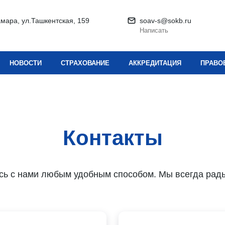
амара, ул.Ташкентская, 159
soav-s@sokb.ru
Написать
НОВОСТИ
СТРАХОВАНИЕ
АККРЕДИТАЦИЯ
ПРАВО
Контакты
сь с нами любым удобным способом. Мы всегда рады