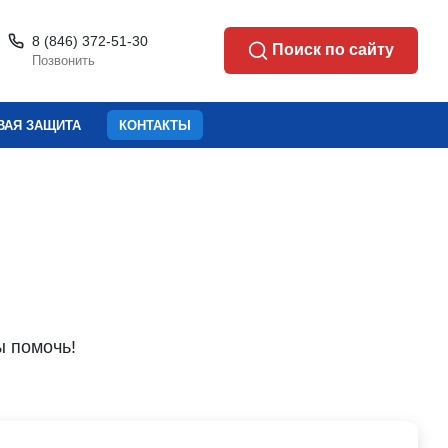
8 (846) 372-51-30
Поиск
по сайту
Позвонить
ВАЯ ЗАЩИТА
КОНТАКТЫ
 помочь!