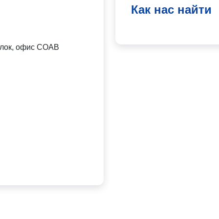
Как нас найти
 блок, офис СОАВ