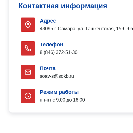
Контактная информация
Адрес
43095 г. Самара, ул. Ташкентская, 159, 9
Телефон
8 (846) 372-51-30
Почта
soav-s@sokb.ru
Режим работы
пн-пт с 9.00 до 16.00