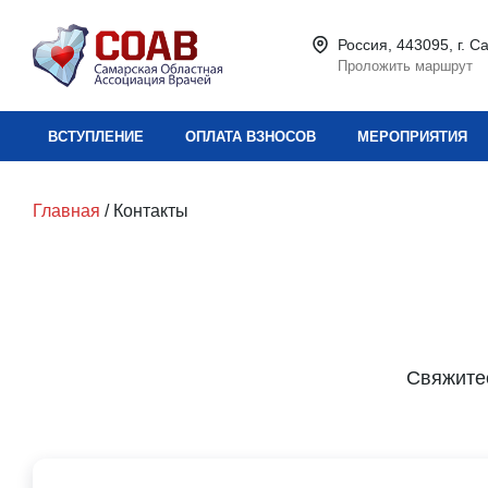
Россия, 443095, г. С
Проложить маршрут
ВСТУПЛЕНИЕ
ОПЛАТА ВЗНОСОВ
МЕРОПРИЯТИЯ
Главная
/ Контакты
Свяжите