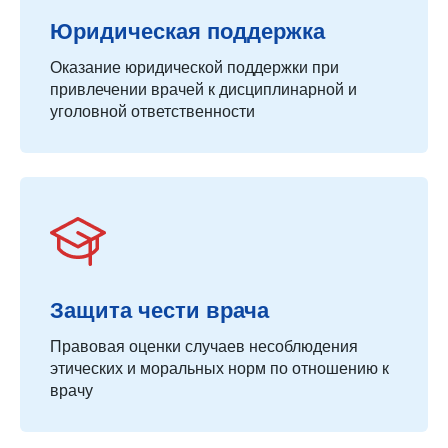
Юридическая поддержка
Оказание юридической поддержки при
привлечении врачей к дисциплинарной и
уголовной ответственности
Защита чести врача
Правовая оценки случаев несоблюдения
этических и моральных норм по отношению к
врачу