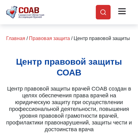
Главная
/
Правовая защита
/ Центр правовой защиты
Центр правовой защиты
СОАВ
Центр правовой защиты врачей СОАВ создан в
целях обеспечения права врачей на
юридическую защиту при осуществлении
профессиональной деятельности, повышения
уровня правовой грамотности врачей,
профилактики правонарушений, защиты чести и
достоинства врача