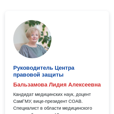
Руководитель Центра
правовой защиты
Бальзамова Лидия Алексеевна
Кандидат медицинских наук, доцент
СамГМУ, вице-президент СОАВ.
Специалист в области медицинского