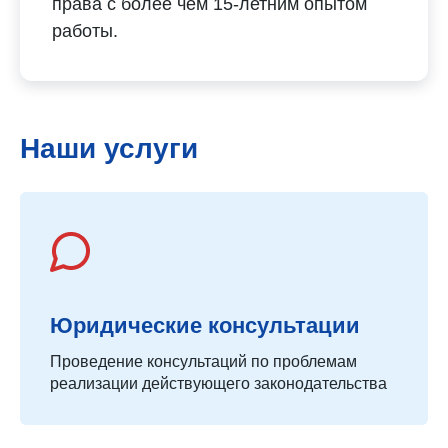
права с более чем 15-летним опытом
работы.
Наши услуги
Юридические консультации
Проведение консультаций по проблемам
реализации действующего законодательства