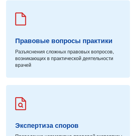
Правовые вопросы практики
Разъяснения сложных правовых вопросов,
возникающих в практической деятельности
врачей
Экспертиза споров