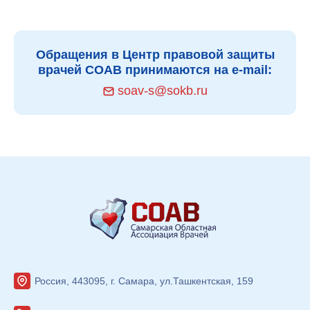
Обращения в Центр правовой защиты
врачей СОАВ принимаются на e-mail:
soav-s@sokb.ru
Россия, 443095, г. Самара, ул.Ташкентская, 159