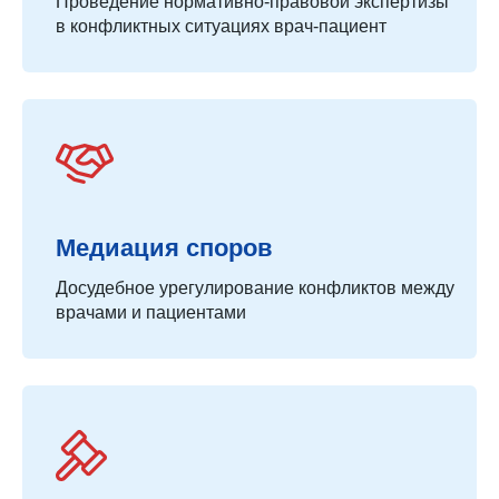
Проведение нормативно-правовой экспертизы
в конфликтных ситуациях врач-пациент
Медиация споров
Досудебное урегулирование конфликтов между
врачами и пациентами