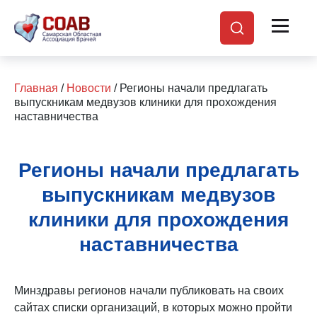
Главная
/
Новости
/ Регионы начали предлагать
выпускникам медвузов клиники для прохождения
наставничества
Регионы начали предлагать
выпускникам медвузов
клиники для прохождения
наставничества
Минздравы регионов начали публиковать на своих
сайтах списки организаций, в которых можно пройти