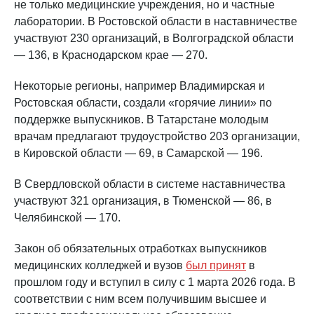
не только медицинские учреждения, но и частные
лаборатории. В Ростовской области в наставничестве
участвуют 230 организаций, в Волгоградской области
— 136, в Краснодарском крае — 270.
Некоторые регионы, например Владимирская и
Ростовская области, создали «горячие линии» по
поддержке выпускников. В Татарстане молодым
врачам предлагают трудоустройство 203 организации,
в Кировской области — 69, в Самарской — 196.
В Свердловской области в системе наставничества
участвуют 321 организация, в Тюменской — 86, в
Челябинской — 170.
Закон об обязательных отработках выпускников
медицинских колледжей и вузов
был принят
в
прошлом году и вступил в силу с 1 марта 2026 года. В
соответствии с ним всем получившим высшее и