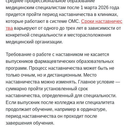
среднее профессиональное образование
медицинским специалистам после 1 марта 2026 года
придется пройти период наставничества в клиниках,
которые работают в системе ОМС.
Сроки наставничес
тва
варьируют от одного до трех лет в зависимости от
конкретной специальности и месторасположения
медицинский организации.
Требование о работе с наставником не касается
выпускников фармацевтических образовательных
программ. Процесс наставничества может быть не
только очным, но и дистанционным. Место
наставничества можно изменять. Главное условие —
суммарно пройти установленный срок
наставничества, определенный для специальности.
Если выпускник после колледжа или специалитета
продолжает обучение, например в ординатуре,
период наставничества он проходит после
завершения обучения.