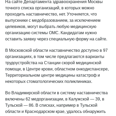
На сайте Департамента здравоохранения Москвы
точного списка организаций, в которых можно
проходить наставничество, нет. Уточняется, что
выпускники с медобразованием, за исключением
целевиков, могут выбрать любую медицинскую
организацию системы ОМС. Кандидатам нужно
оставить заявку через специальную форму на сайте.
В Московской области наставничество доступно в 97
организациях, в том числе предлагаются варианты
трудоустройства на Станции скорой медицинской
помощи, в Центре крови, областном онкодиспансере,
Территориальном центре медицины катастроф и
некоторых стоматологических поликлиниках.
Во Владимирской области в систему наставничества
включены 62 медорганизации, в Калужской — 39, в
Тульской — 86. В списках, например в Тульской
области и Краснодарском крае, удалось обнаружить