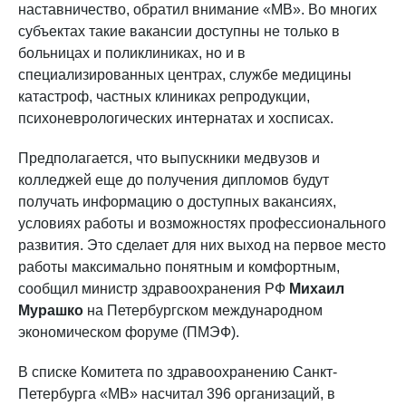
наставничество, обратил внимание «МВ». Во многих
субъектах такие вакансии доступны не только в
больницах и поликлиниках, но и в
специализированных центрах, службе медицины
катастроф, частных клиниках репродукции,
психоневрологических интернатах и хосписах.
Предполагается, что выпускники медвузов и
колледжей еще до получения дипломов будут
получать информацию о доступных вакансиях,
условиях работы и возможностях профессионального
развития. Это сделает для них выход на первое место
работы максимально понятным и комфортным,
сообщил министр здравоохранения РФ
Михаил
Мурашко
на Петербургском международном
экономическом форуме (ПМЭФ).
В списке Комитета по здравоохранению Санкт-
Петербурга «МВ» насчитал 396 организаций, в