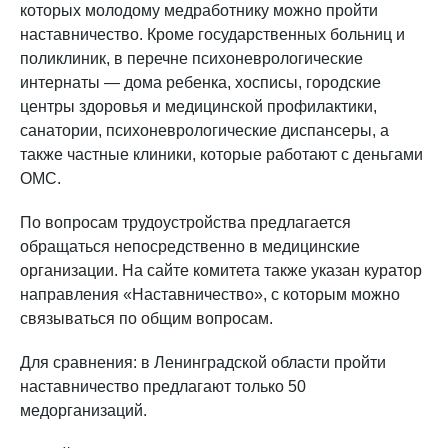
которых молодому медработнику можно пройти
наставничество. Кроме государственных больниц и
поликлиник, в перечне психоневрологические
интернаты — дома ребенка, хосписы, городские
центры здоровья и медицинской профилактики,
санатории, психоневрологические диспансеры, а
также частные клиники, которые работают с деньгами
ОМС.
По вопросам трудоустройства предлагается
обращаться непосредственно в медицинские
организации. На сайте комитета также указан куратор
направления «Наставничество», с которым можно
связываться по общим вопросам.
Для сравнения: в Ленинградской области пройти
наставничество предлагают только 50
медорганизаций.