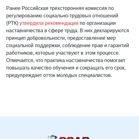
Ранее Российская трехсторонняя комиссия по
регулированию социально-трудовых отношений
(РТК)
утвердила рекомендации
по организации
наставничества в сфере труда. В них декларируются
принцип добровольности, предоставление мер
социальной поддержки, соблюдение прав и гарантий
работников, которые участвуют в этом процессе.
Отмечается, что практика наставничества помогает
повышать качество обучения и сокращать его срок,
предупреждает отток молодых специалистов.